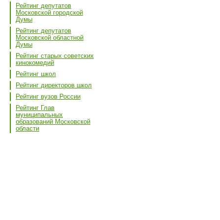
Рейтинг депутатов
Московской городской
Думы
Рейтинг депутатов
Московской областной
Думы
Рейтинг старых советских
кинокомедий
Рейтинг школ
Рейтинг директоров школ
Рейтинг вузов России
Рейтинг Глав
муниципальных
образований Московской
области