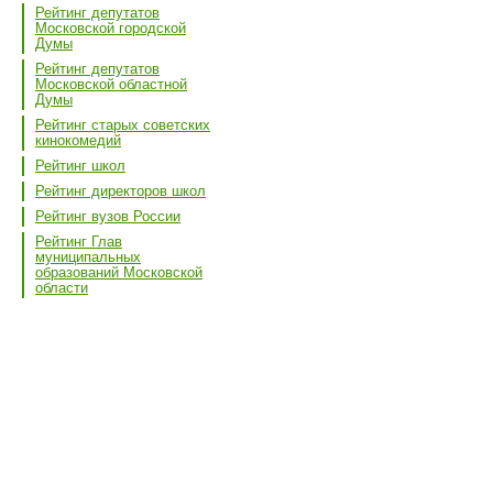
Рейтинг депутатов
Московской городской
Думы
Рейтинг депутатов
Московской областной
Думы
Рейтинг старых советских
кинокомедий
Рейтинг школ
Рейтинг директоров школ
Рейтинг вузов России
Рейтинг Глав
муниципальных
образований Московской
области