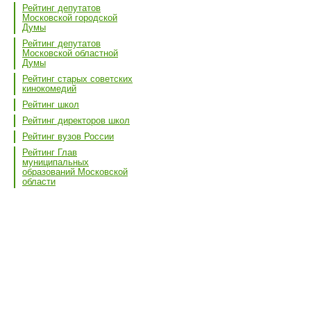
Рейтинг депутатов
Московской городской
Думы
Рейтинг депутатов
Московской областной
Думы
Рейтинг старых советских
кинокомедий
Рейтинг школ
Рейтинг директоров школ
Рейтинг вузов России
Рейтинг Глав
муниципальных
образований Московской
области