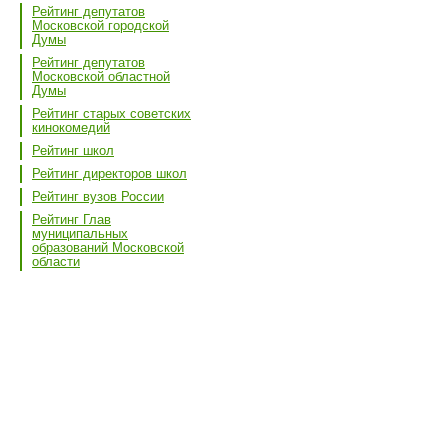
Рейтинг депутатов
Московской городской
Думы
Рейтинг депутатов
Московской областной
Думы
Рейтинг старых советских
кинокомедий
Рейтинг школ
Рейтинг директоров школ
Рейтинг вузов России
Рейтинг Глав
муниципальных
образований Московской
области