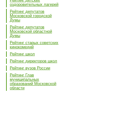
Рейтинг детских
оздоровительных лагерей
Рейтинг депутатов
Московской городской
Думы
Рейтинг депутатов
Московской областной
Думы
Рейтинг старых советских
кинокомедий
Рейтинг школ
Рейтинг директоров школ
Рейтинг вузов России
Рейтинг Глав
муниципальных
образований Московской
области