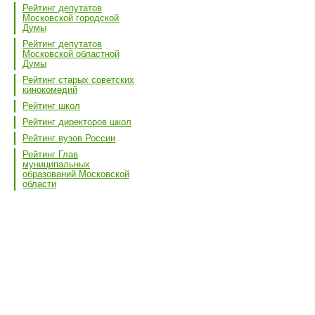
Рейтинг депутатов
Московской городской
Думы
Рейтинг депутатов
Московской областной
Думы
Рейтинг старых советских
кинокомедий
Рейтинг школ
Рейтинг директоров школ
Рейтинг вузов России
Рейтинг Глав
муниципальных
образований Московской
области