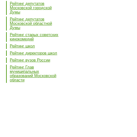
Рейтинг депутатов
Московской городской
Думы
Рейтинг депутатов
Московской областной
Думы
Рейтинг старых советских
кинокомедий
Рейтинг школ
Рейтинг директоров школ
Рейтинг вузов России
Рейтинг Глав
муниципальных
образований Московской
области