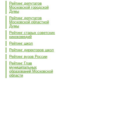
Рейтинг депутатов
Московской городской
Думы
Рейтинг депутатов
Московской областной
Думы
Рейтинг старых советских
кинокомедий
Рейтинг школ
Рейтинг директоров школ
Рейтинг вузов России
Рейтинг Глав
муниципальных
образований Московской
области