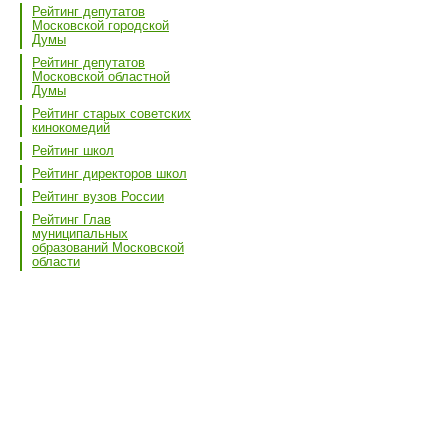
Рейтинг депутатов
Московской городской
Думы
Рейтинг депутатов
Московской областной
Думы
Рейтинг старых советских
кинокомедий
Рейтинг школ
Рейтинг директоров школ
Рейтинг вузов России
Рейтинг Глав
муниципальных
образований Московской
области