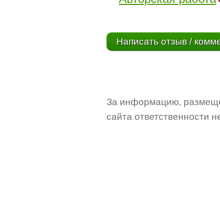
Написать отзыв / комм
За информацию, размещё
сайта ответственности не