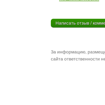
Написать отзыв / комм
За информацию, размещё
сайта ответственности не