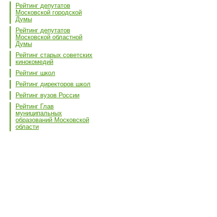
Рейтинг депутатов
Московской городской
Думы
Рейтинг депутатов
Московской областной
Думы
Рейтинг старых советских
кинокомедий
Рейтинг школ
Рейтинг директоров школ
Рейтинг вузов России
Рейтинг Глав
муниципальных
образований Московской
области