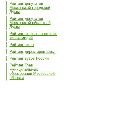
Рейтинг депутатов
Московской городской
Думы
Рейтинг депутатов
Московской областной
Думы
Рейтинг старых советских
кинокомедий
Рейтинг школ
Рейтинг директоров школ
Рейтинг вузов России
Рейтинг Глав
муниципальных
образований Московской
области