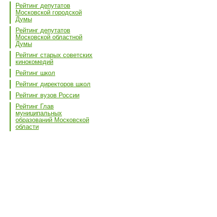
Рейтинг депутатов
Московской городской
Думы
Рейтинг депутатов
Московской областной
Думы
Рейтинг старых советских
кинокомедий
Рейтинг школ
Рейтинг директоров школ
Рейтинг вузов России
Рейтинг Глав
муниципальных
образований Московской
области