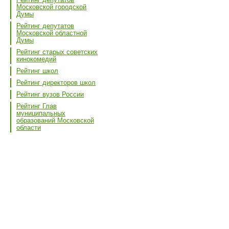
Московской городской
Думы
Рейтинг депутатов
Московской областной
Думы
Рейтинг старых советских
кинокомедий
Рейтинг школ
Рейтинг директоров школ
Рейтинг вузов России
Рейтинг Глав
муниципальных
образований Московской
области