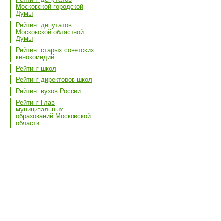
Московской городской
Думы
Рейтинг депутатов
Московской областной
Думы
Рейтинг старых советских
кинокомедий
Рейтинг школ
Рейтинг директоров школ
Рейтинг вузов России
Рейтинг Глав
муниципальных
образований Московской
области