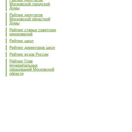
Московской городской
Думы
Рейтинг депутатов
Московской областной
Думы
Рейтинг старых советских
кинокомедий
Рейтинг школ
Рейтинг директоров школ
Рейтинг вузов России
Рейтинг Глав
муниципальных
образований Московской
области