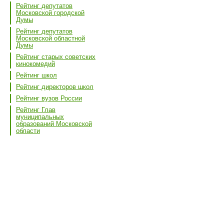
Рейтинг депутатов
Московской городской
Думы
Рейтинг депутатов
Московской областной
Думы
Рейтинг старых советских
кинокомедий
Рейтинг школ
Рейтинг директоров школ
Рейтинг вузов России
Рейтинг Глав
муниципальных
образований Московской
области