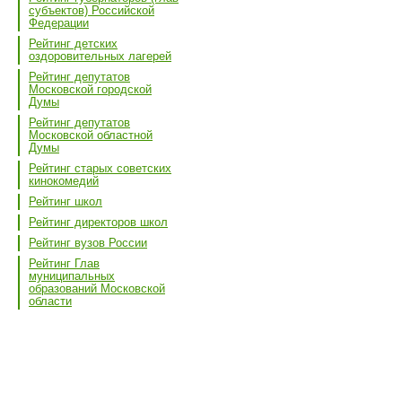
субъектов) Российской
Федерации
Рейтинг детских
оздоровительных лагерей
Рейтинг депутатов
Московской городской
Думы
Рейтинг депутатов
Московской областной
Думы
Рейтинг старых советских
кинокомедий
Рейтинг школ
Рейтинг директоров школ
Рейтинг вузов России
Рейтинг Глав
муниципальных
образований Московской
области