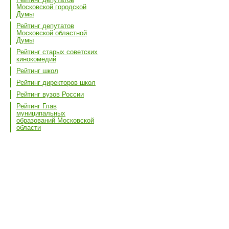
Московской городской
Думы
Рейтинг депутатов
Московской областной
Думы
Рейтинг старых советских
кинокомедий
Рейтинг школ
Рейтинг директоров школ
Рейтинг вузов России
Рейтинг Глав
муниципальных
образований Московской
области