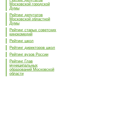
Московской городской
Думы
Рейтинг депутатов
Московской областной
Думы
Рейтинг старых советских
кинокомедий
Рейтинг школ
Рейтинг директоров школ
Рейтинг вузов России
Рейтинг Глав
муниципальных
образований Московской
области