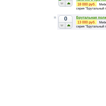
18 000 руб.
Мебе
серия "Брутальный 
0
Брутальная полк
11
13 000 руб.
Мебе
серия "Брутальный 