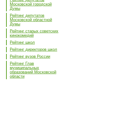
Московской городской
Думы
Рейтинг депутатов
Московской областной
Думы
Рейтинг старых советских
кинокомедий
Рейтинг школ
Рейтинг директоров школ
Рейтинг вузов России
Рейтинг Глав
муниципальных
образований Московской
области