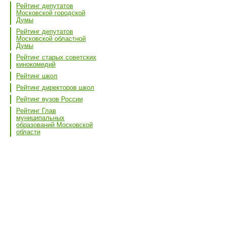
Рейтинг депутатов
Московской городской
Думы
Рейтинг депутатов
Московской областной
Думы
Рейтинг старых советских
кинокомедий
Рейтинг школ
Рейтинг директоров школ
Рейтинг вузов России
Рейтинг Глав
муниципальных
образований Московской
области