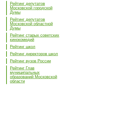
Рейтинг депутатов
Московской городской
Думы
Рейтинг депутатов
Московской областной
Думы
Рейтинг старых советских
кинокомедий
Рейтинг школ
Рейтинг директоров школ
Рейтинг вузов России
Рейтинг Глав
муниципальных
образований Московской
области