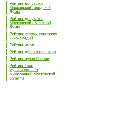
Рейтинг депутатов
Московской городской
Думы
Рейтинг депутатов
Московской областной
Думы
Рейтинг старых советских
кинокомедий
Рейтинг школ
Рейтинг директоров школ
Рейтинг вузов России
Рейтинг Глав
муниципальных
образований Московской
области